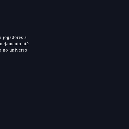
r jogadores a
anejamento até
o no universo