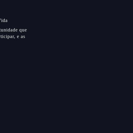
Vida
rtunidade que
icipar, e as