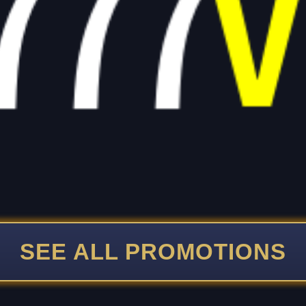
SEE ALL PROMOTIONS