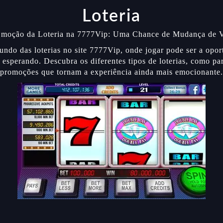
Loteria
moção da Loteria na 7777Vip: Uma Chance de Mudança de 
ndo das loterias no site 7777Vip, onde jogar pode ser a opo
 esperando. Descubra os diferentes tipos de loterias, como part
promoções que tornam a experiência ainda mais emocionante.