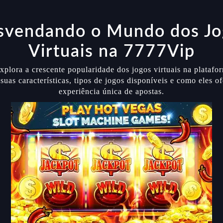
svendando o Mundo dos Jo
Virtuais na 7777Vip
explora a crescente popularidade dos jogos virtuais na plataf
suas características, tipos de jogos disponíveis e como eles 
experiência única de apostas.