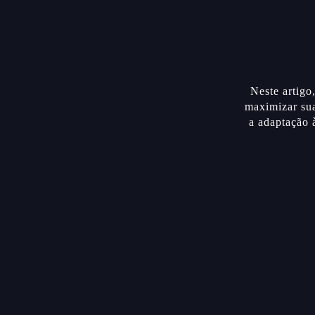
Neste artigo
maximizar sua
a adaptação 