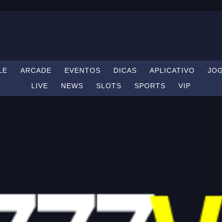
LE
ARCADE
EVENTOS
DICAS
APLICATIVO
JO
LIVE
NEWS
SLOTS
SPORTS
VIP