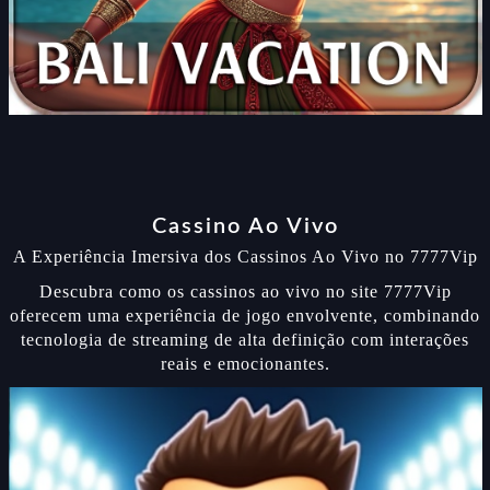
Cassino Ao Vivo
A Experiência Imersiva dos Cassinos Ao Vivo no 7777Vip
Descubra como os cassinos ao vivo no site 7777Vip
oferecem uma experiência de jogo envolvente, combinando
tecnologia de streaming de alta definição com interações
reais e emocionantes.