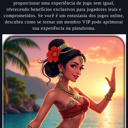
proporcionar uma experiência de jogo sem igual,
oferecendo benefícios exclusivos para jogadores leais e
comprometidos. Se você é um entusiasta dos jogos online,
descubra como se tornar um membro VIP pode aprimorar
sua experiência na plataforma.