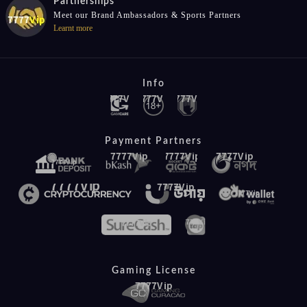
Partnerships
Meet our Brand Ambassadors & Sports Partners
Learnt more
Info
Payment Partners
Gaming License