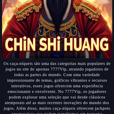
Os caça-níqueis são uma das categorias mais populares de
jogos no site de apostas 7777Vip, atraindo jogadores de
todas as partes do mundo. Com uma variedade
impressionante de temas, gráficos vibrantes e recursos
interativos, esses jogos oferecem uma experiência
emocionante e envolvente. No 7777Vip, os jogadores
podem explorar uma seleção que vai desde clássicos
atemporais até as mais recentes inovações do mundo dos
jogos. Além disso, muitos caça-níqueis oferecem jackpots
progressivos que podem transformar um pequeno