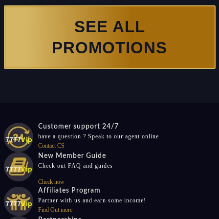
SEE ALL
PROMOTIONS
Customer support 24/7
have a question ? Speak to our agent online
Contact CS
New Member Guide
Check out FAQ and guides
Check now
Affiliates Program
Partner with us and earn some income!
Find Out more