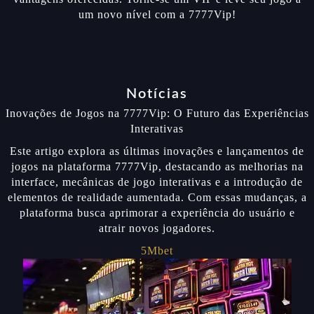
um novo nível com a 7777Vip!
Notícias
Inovações de Jogos na 7777Vip: O Futuro das Experiências
Interativas
Este artigo explora as últimas inovações e lançamentos de
jogos na plataforma 7777Vip, destacando as melhorias na
interface, mecânicas de jogo interativas e a introdução de
elementos de realidade aumentada. Com essas mudanças, a
plataforma busca aprimorar a experiência do usuário e
atrair novos jogadores.
5Mbet