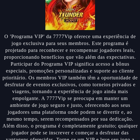
O 'Programa VIP' da 7777Vip oferece uma experiência de
jogo exclusiva para seus membros. Este programa é
projetado para reconhecer e recompensar jogadores leais,
proporcionando benefícios que vão além das expectativas.
Participar do Programa VIP significa acesso a bônus
especiais, promoções personalizadas e suporte ao cliente
prioritário. Os membros VIP também têm a oportunidade de
desfrutar de eventos exclusivos, como torneios privados e
viagens, tornando a experiência de jogo ainda mais
empolgante. A 7777Vip se preocupa em manter um
ambiente de jogo seguro e justo, oferecendo aos seus
jogadores uma plataforma onde podem se divertir e, ao
mesmo tempo, serem recompensados por sua dedicação.
Além disso, o programa é completamente gratuito; qualquer
jogador pode se inscrever e começar a desfrutar das
vantagens oferecidas. Torne-se um VIP e leve seu jogo a