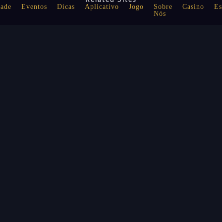
ade
Eventos
Dicas
Aplicativo
Jogo
Sobre
Casino
Es
Nós