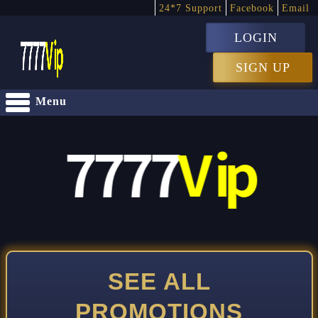
24*7 Support
Facebook
Email
LOGIN
SIGN UP
Menu
SEE ALL
PROMOTIONS