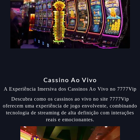
Cassino Ao Vivo
A Experiência Imersiva dos Cassinos Ao Vivo no 7777Vip
Descubra como os cassinos ao vivo no site 7777Vip
oferecem uma experiência de jogo envolvente, combinando
tecnologia de streaming de alta definição com interações
reais e emocionantes.