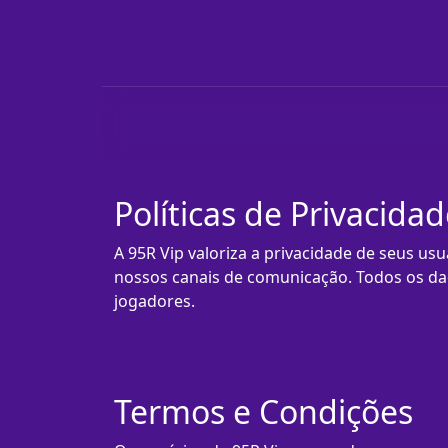
Políticas de Privacida
A 95R Vip valoriza a privacidade de seus u
nossos canais de comunicação. Todos os dad
jogadores.
Termos e Condições