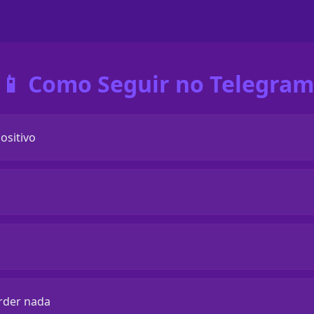
📱 Como Seguir no Telegram
ositivo
erder nada