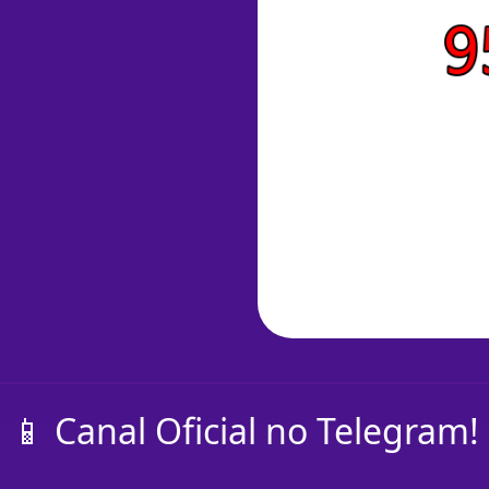
📱 Canal Oficial no Telegram!