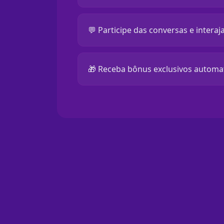
💬 Participe das conversas e interaj
🎁 Receba bônus exclusivos autom