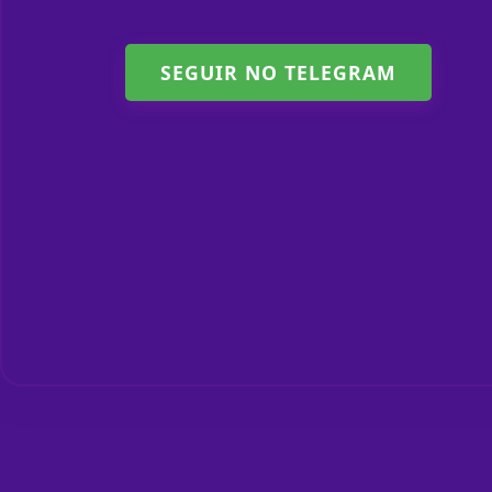
SEGUIR NO TELEGRAM