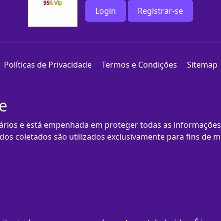
Login
Registrar-se
Políticas de Privacidade
Termos e Condições
Sitemap
de
suários e está empenhada em proteger todas as informações
os coletados são utilizados exclusivamente para fins de m