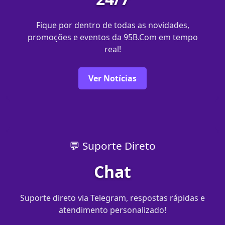
Fique por dentro de todas as novidades,
promoções e eventos da 95B.Com em tempo
real!
Ver Notícias
💬 Suporte Direto
Chat
Suporte direto via Telegram, respostas rápidas e
atendimento personalizado!