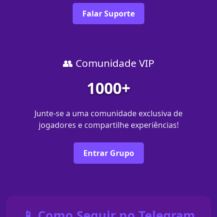
Falar Suporte
👥 Comunidade VIP
1000+
Junte-se a uma comunidade exclusiva de
jogadores e compartilhe experiências!
Entrar Grupo
📱 Como Seguir no Telegram