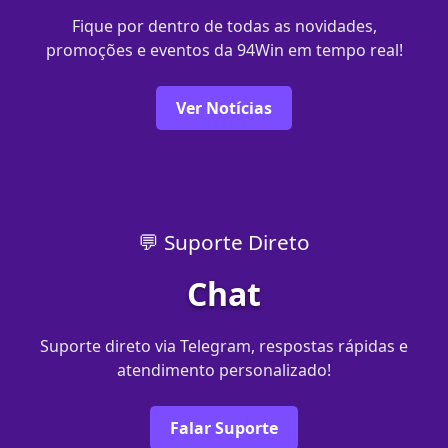
Fique por dentro de todas as novidades,
promoções e eventos da 94Win em tempo real!
Ver Notícias
💬 Suporte Direto
Chat
Suporte direto via Telegram, respostas rápidas e
atendimento personalizado!
Falar Suporte