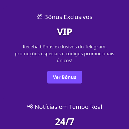
🎁 Bônus Exclusivos
VIP
Receba bônus exclusivos do Telegram,
promoções especiais e códigos promocionais
únicos!
Ver Bônus
📢 Notícias em Tempo Real
24/7