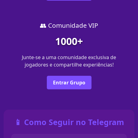
👥 Comunidade VIP
1000+
Junte-se a uma comunidade exclusiva de
jogadores e compartilhe experiências!
Entrar Grupo
📱 Como Seguir no Telegram