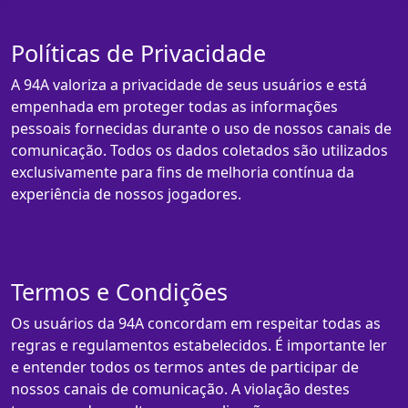
Políticas de Privacidade
A 94A valoriza a privacidade de seus usuários e está
empenhada em proteger todas as informações
pessoais fornecidas durante o uso de nossos canais de
comunicação. Todos os dados coletados são utilizados
exclusivamente para fins de melhoria contínua da
experiência de nossos jogadores.
Termos e Condições
Os usuários da 94A concordam em respeitar todas as
regras e regulamentos estabelecidos. É importante ler
e entender todos os termos antes de participar de
nossos canais de comunicação. A violação destes