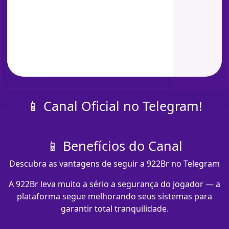
📱 Canal Oficial no Telegram!
📱 Benefícios do Canal
Descubra as vantagens de seguir a 922Br no Telegram
A 922Br leva muito a sério a segurança do jogador — a
plataforma segue melhorando seus sistemas para
garantir total tranquilidade.