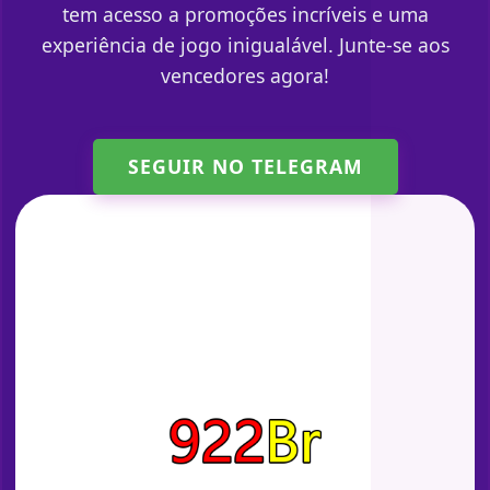
tem acesso a promoções incríveis e uma
experiência de jogo inigualável. Junte-se aos
vencedores agora!
SEGUIR NO TELEGRAM