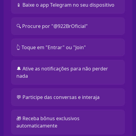
📱 Baixe o app Telegram no seu dispositivo
🔍 Procure por "@922BrOficial"
👆 Toque em "Entrar" ou "Join"
🔔 Ative as notificações para não perder
nada
💬 Participe das conversas e interaja
🎁 Receba bônus exclusivos
automaticamente