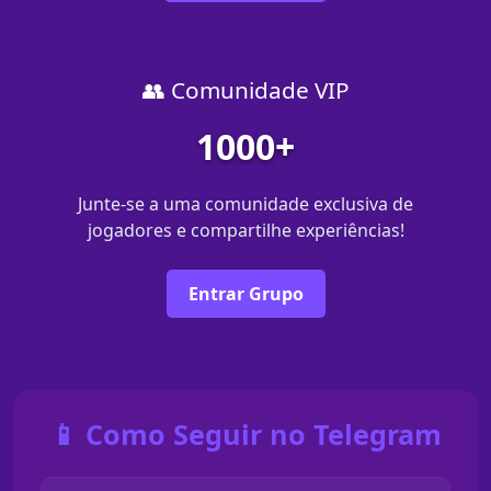
👥 Comunidade VIP
1000+
Junte-se a uma comunidade exclusiva de
jogadores e compartilhe experiências!
Entrar Grupo
📱 Como Seguir no Telegram