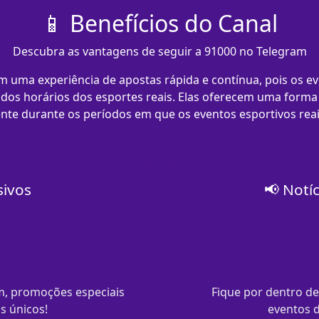
📱 Benefícios do Canal
Descubra as vantagens de seguir a 91000 no Telegram
m uma experiência de apostas rápida e contínua, pois os ev
dos horários dos esportes reais. Elas oferecem uma forma 
ente durante os períodos em que os eventos esportivos rea
sivos
📢 Notí
m, promoções especiais
Fique por dentro d
s únicos!
eventos 