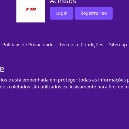
Acessos
Login
Registrar-se
Políticas de Privacidade
Termos e Condições
Sitemap
de
ários e está empenhada em proteger todas as informações 
os coletados são utilizados exclusivamente para fins de m