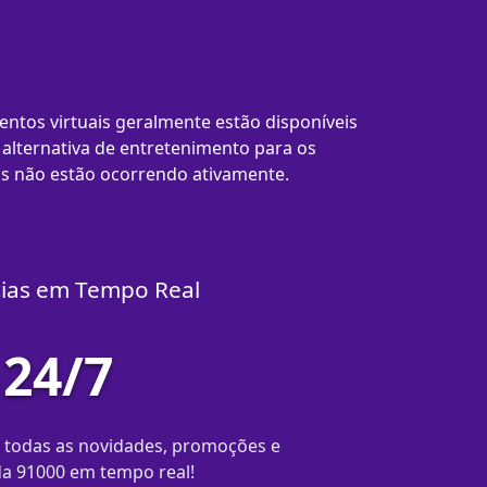
entos virtuais geralmente estão disponíveis
alternativa de entretenimento para os
is não estão ocorrendo ativamente.
cias em Tempo Real
24/7
e todas as novidades, promoções e
da 91000 em tempo real!