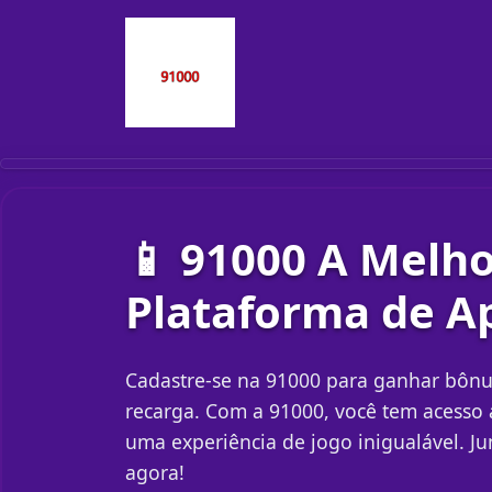
📱 91000 A Melh
Plataforma de A
Cadastre-se na 91000 para ganhar bônu
recarga. Com a 91000, você tem acesso 
uma experiência de jogo inigualável. J
agora!