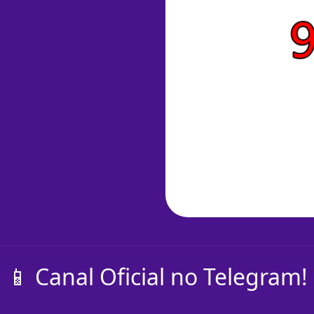
📱 Canal Oficial no Telegram!