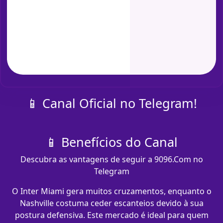
📱 Canal Oficial no Telegram!
📱 Benefícios do Canal
Descubra as vantagens de seguir a 9096.Com no
Telegram
O Inter Miami gera muitos cruzamentos, enquanto o
Nashville costuma ceder escanteios devido à sua
postura defensiva. Este mercado é ideal para quem