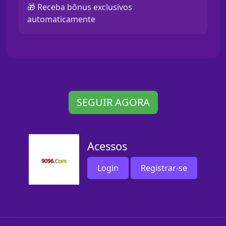
🎁 Receba bônus exclusivos
automaticamente
SEGUIR AGORA
Acessos
Login
Registrar-se