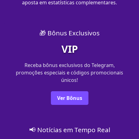
aposta em estatísticas complementares.
🎁 Bônus Exclusivos
VIP
Receba bônus exclusivos do Telegram,
promoções especiais e códigos promocionais
únicos!
Ver Bônus
📢 Notícias em Tempo Real