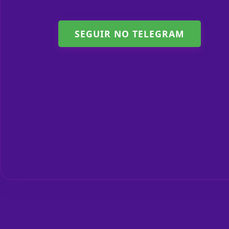
SEGUIR NO TELEGRAM