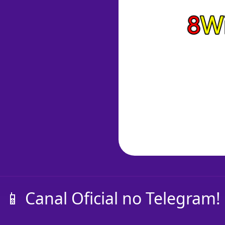
📱 Canal Oficial no Telegram!