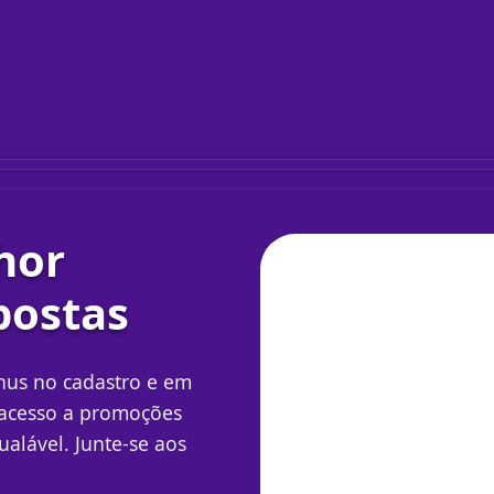
hor
postas
nus no cadastro e em
 acesso a promoções
ualável. Junte-se aos