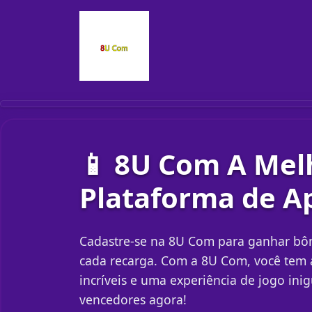
📱 8U Com A Mel
Plataforma de A
Cadastre-se na 8U Com para ganhar bô
cada recarga. Com a 8U Com, você tem
incríveis e uma experiência de jogo inig
vencedores agora!