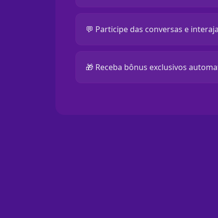
💬 Participe das conversas e interaj
🎁 Receba bônus exclusivos autom