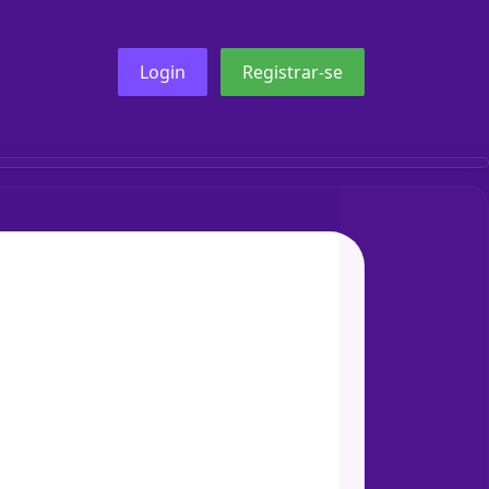
Login
Registrar-se