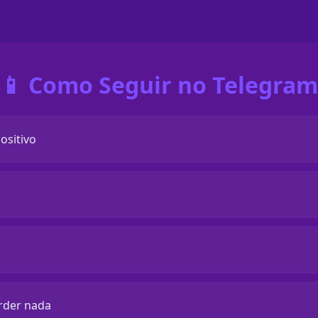
📱 Como Seguir no Telegram
ositivo
erder nada