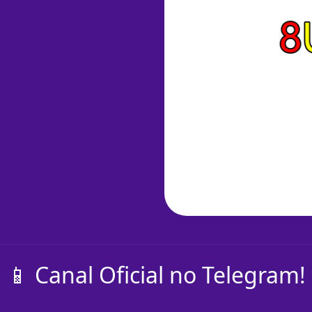
📱 Canal Oficial no Telegram!