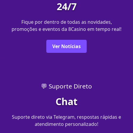
24/7
Fique por dentro de todas as novidades,
promoções e eventos da 8Casino em tempo real!
Ver Notícias
💬 Suporte Direto
Chat
Suporte direto via Telegram, respostas rápidas e
atendimento personalizado!