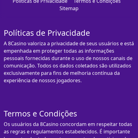
Políticas de Privacidade
Termos e Condições
Sitemap
Políticas de Privacidade
A 8Casino valoriza a privacidade de seus usuários e está
empenhada em proteger todas as informações
pessoais fornecidas durante o uso de nossos canais de
comunicação. Todos os dados coletados são utilizados
exclusivamente para fins de melhoria contínua da
experiência de nossos jogadores.
Termos e Condições
Os usuários da 8Casino concordam em respeitar todas
as regras e regulamentos estabelecidos. É importante