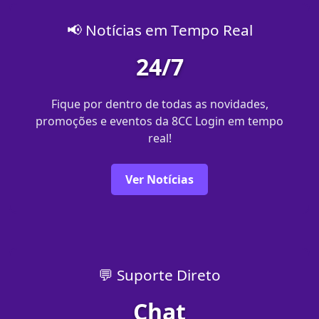
📢 Notícias em Tempo Real
24/7
Fique por dentro de todas as novidades,
promoções e eventos da 8CC Login em tempo
real!
Ver Notícias
💬 Suporte Direto
Chat