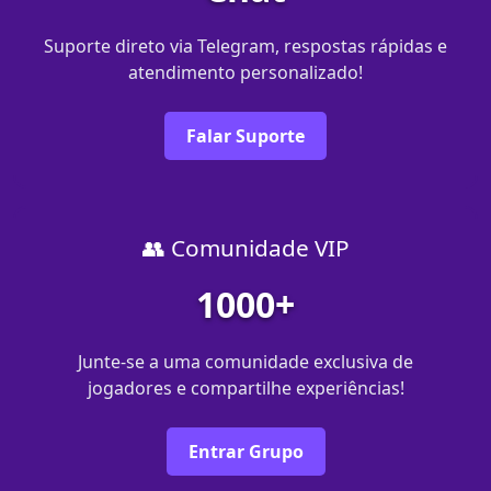
Suporte direto via Telegram, respostas rápidas e
atendimento personalizado!
Falar Suporte
👥 Comunidade VIP
1000+
Junte-se a uma comunidade exclusiva de
jogadores e compartilhe experiências!
Entrar Grupo