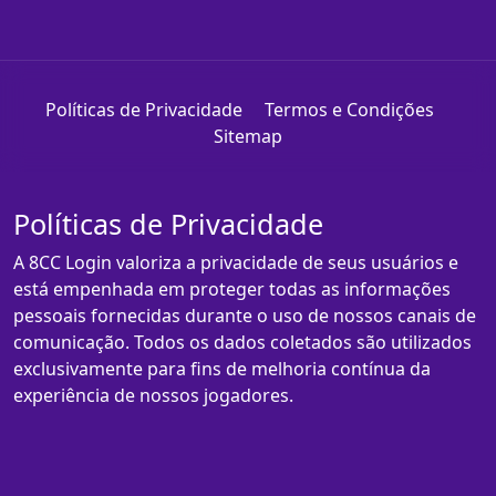
Políticas de Privacidade
Termos e Condições
Sitemap
Políticas de Privacidade
A 8CC Login valoriza a privacidade de seus usuários e
está empenhada em proteger todas as informações
pessoais fornecidas durante o uso de nossos canais de
comunicação. Todos os dados coletados são utilizados
exclusivamente para fins de melhoria contínua da
experiência de nossos jogadores.