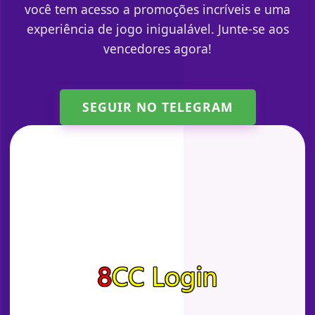
você tem acesso a promoções incríveis e uma
experiência de jogo inigualável. Junte-se aos
vencedores agora!
SEGUIR NO TELEGRAM