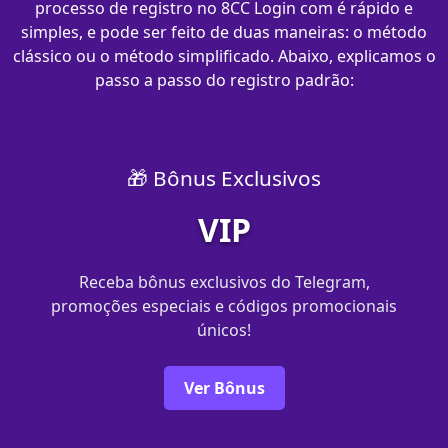
processo de registro no 8CC Login com​ é rápido e
simples, e pode ser feito de duas maneiras: o método
clássico ou o método simplificado. Abaixo, explicamos o
passo a passo do registro padrão:
🎁 Bônus Exclusivos
VIP
Receba bônus exclusivos do Telegram,
promoções especiais e códigos promocionais
únicos!
Ver Bônus