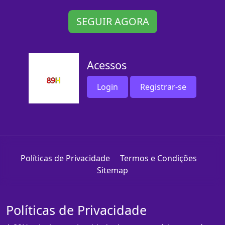
SEGUIR AGORA
Acessos
Login
Registrar-se
Políticas de Privacidade
Termos e Condições
Sitemap
Políticas de Privacidade