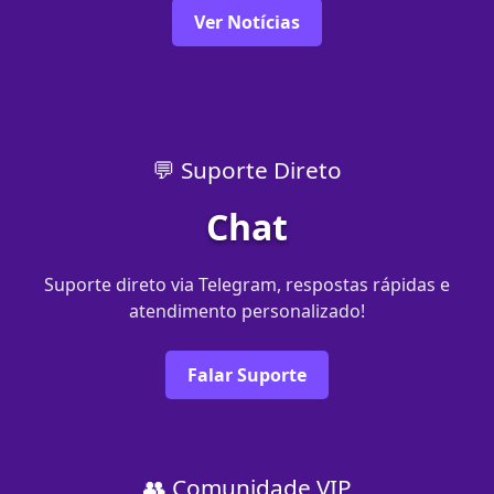
Ver Notícias
💬 Suporte Direto
Chat
Suporte direto via Telegram, respostas rápidas e
atendimento personalizado!
Falar Suporte
👥 Comunidade VIP