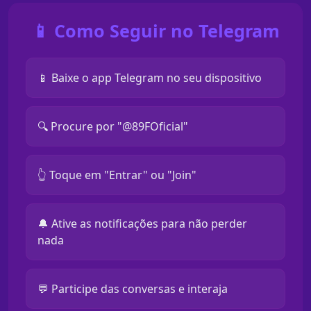
📱 Como Seguir no Telegram
📱 Baixe o app Telegram no seu dispositivo
🔍 Procure por "@89FOficial"
👆 Toque em "Entrar" ou "Join"
🔔 Ative as notificações para não perder
nada
💬 Participe das conversas e interaja