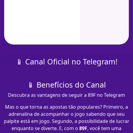
📱 Canal Oficial no Telegram!
📱 Benefícios do Canal
Descubra as vantagens de seguir a 89F no Telegram
Mas o que torna as apostas tão populares? Primeiro, a
adrenalina de acompanhar o jogo sabendo que seu
palpite está em jogo. Segundo, a possibilidade de lucrar
enquanto se diverte. E, com o
89F
, você tem uma