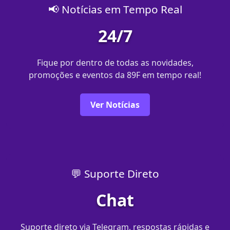
📢 Notícias em Tempo Real
24/7
Fique por dentro de todas as novidades,
promoções e eventos da 89F em tempo real!
Ver Notícias
💬 Suporte Direto
Chat
Suporte direto via Telegram, respostas rápidas e