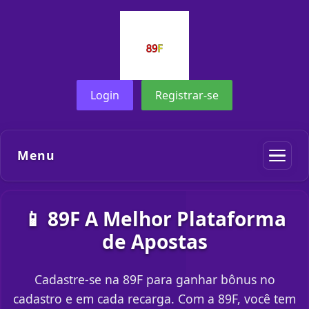
Login
Registrar-se
Menu
📱 89F A Melhor Plataforma
de Apostas
Cadastre-se na 89F para ganhar bônus no
cadastro e em cada recarga. Com a 89F, você tem