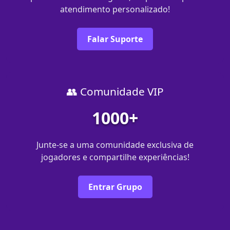
atendimento personalizado!
Falar Suporte
👥 Comunidade VIP
1000+
Junte-se a uma comunidade exclusiva de
jogadores e compartilhe experiências!
Entrar Grupo