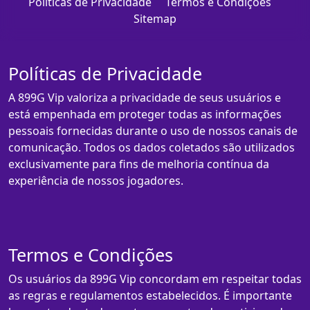
Políticas de Privacidade
Termos e Condições
Sitemap
Políticas de Privacidade
A 899G Vip valoriza a privacidade de seus usuários e
está empenhada em proteger todas as informações
pessoais fornecidas durante o uso de nossos canais de
comunicação. Todos os dados coletados são utilizados
exclusivamente para fins de melhoria contínua da
experiência de nossos jogadores.
Termos e Condições
Os usuários da 899G Vip concordam em respeitar todas
as regras e regulamentos estabelecidos. É importante