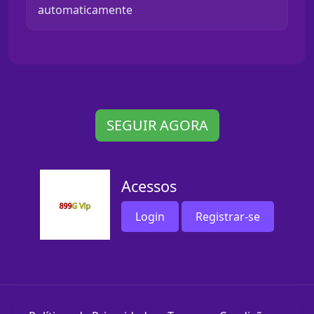
automaticamente
SEGUIR AGORA
Acessos
Login
Registrar-se