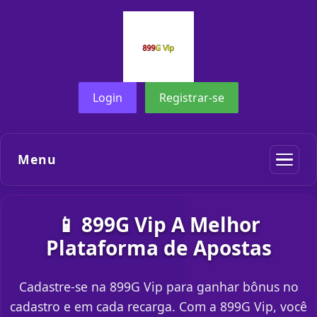
Login
Registrar-se
Menu
📱 899G Vip A Melhor
Plataforma de Apostas
Cadastre-se na 899G Vip para ganhar bônus no
cadastro e em cada recarga. Com a 899G Vip, você