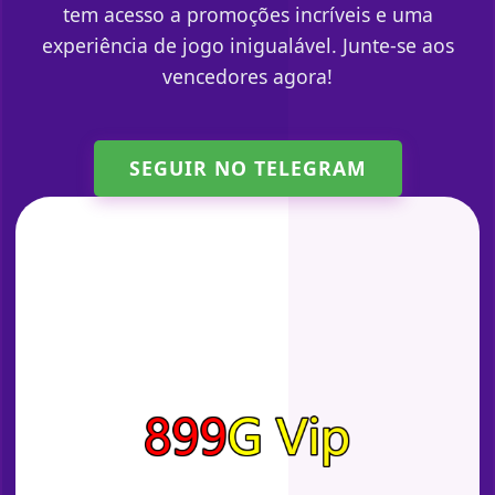
tem acesso a promoções incríveis e uma
experiência de jogo inigualável. Junte-se aos
vencedores agora!
SEGUIR NO TELEGRAM