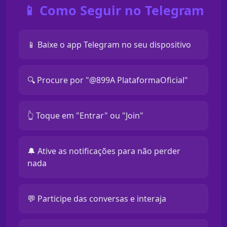
📱 Como Seguir no Telegram
📱 Baixe o app Telegram no seu dispositivo
🔍 Procure por "@899A PlataformaOficial"
👆 Toque em "Entrar" ou "Join"
🔔 Ative as notificações para não perder
nada
💬 Participe das conversas e interaja