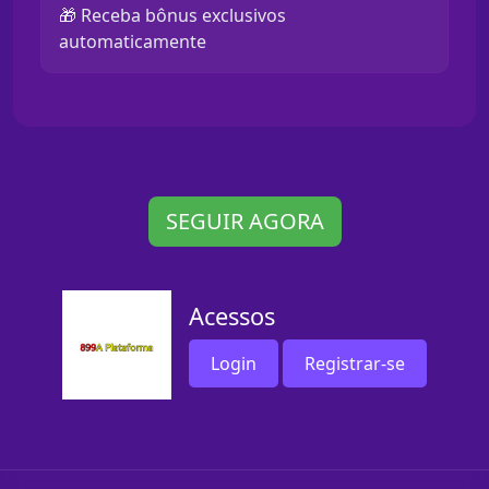
🎁 Receba bônus exclusivos
automaticamente
SEGUIR AGORA
Acessos
Login
Registrar-se