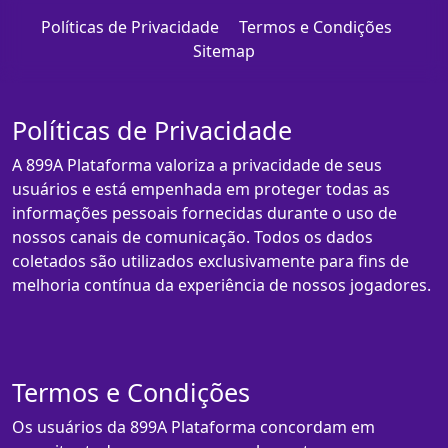
Políticas de Privacidade
Termos e Condições
Sitemap
Políticas de Privacidade
A 899A Plataforma valoriza a privacidade de seus
usuários e está empenhada em proteger todas as
informações pessoais fornecidas durante o uso de
nossos canais de comunicação. Todos os dados
coletados são utilizados exclusivamente para fins de
melhoria contínua da experiência de nossos jogadores.
Termos e Condições
Os usuários da 899A Plataforma concordam em