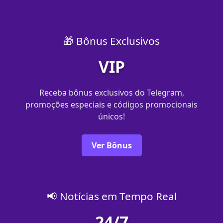
🎁 Bônus Exclusivos
VIP
Receba bônus exclusivos do Telegram,
promoções especiais e códigos promocionais
únicos!
Ver Bônus
📢 Notícias em Tempo Real
24/7