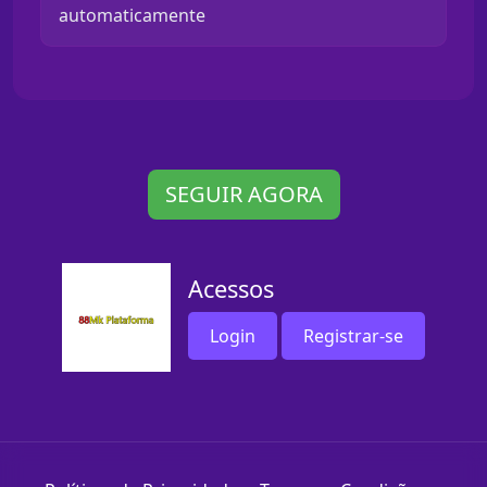
automaticamente
SEGUIR AGORA
Acessos
Login
Registrar-se