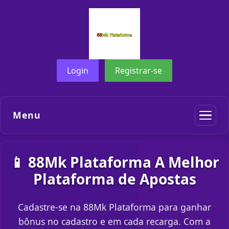
Login
Registrar-se
Menu
📱 88Mk Plataforma A Melhor
Plataforma de Apostas
Cadastre-se na 88Mk Plataforma para ganhar
bônus no cadastro e em cada recarga. Com a