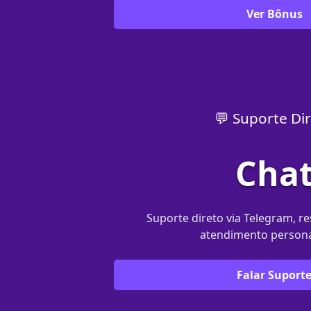
Ver Bônus
💬 Suporte Di
Cha
Suporte direto via Telegram, r
atendimento persona
Falar Suport