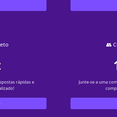
reto
👥 
t
espostas rápidas e
Junte-se a uma com
lizado!
compa
e