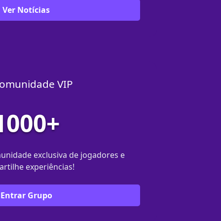
Ver Notícias
Comunidade VIP
1000+
unidade exclusiva de jogadores e
rtilhe experiências!
Entrar Grupo