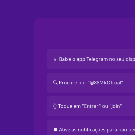
📱 Baixe o app Telegram no seu disp
🔍 Procure por "@88MkOficial"
👆 Toque em "Entrar" ou "Join"
🔔 Ative as notificações para não p