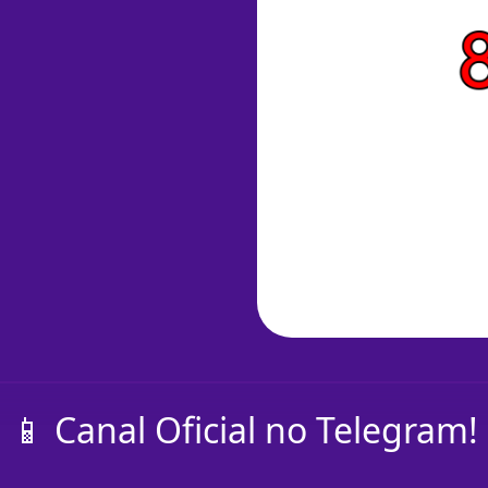
📱 Canal Oficial no Telegram!