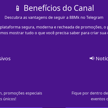
📱 Benefícios do Canal
Descubra as vantagens de seguir a 88Mk no Telegram
lataforma segura, moderna e recheada de promoções, o pr
amos mostrar tudo o que você precisa saber para criar sua 
sivos
📢 Notí
m, promoções especiais
Fique por dentro d
s únicos!
eventos 