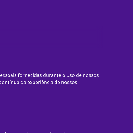
essoais fornecidas durante o uso de nossos
 contínua da experiência de nossos