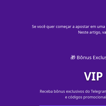
Se você quer começar a apostar em uma p
Neste artigo, v
🎁 Bônus Exclu
VIP
Receba bônus exclusivos do Telegra
e códigos promocionai