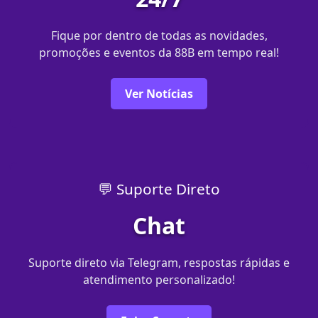
Fique por dentro de todas as novidades,
promoções e eventos da 88B em tempo real!
Ver Notícias
💬 Suporte Direto
Chat
Suporte direto via Telegram, respostas rápidas e
atendimento personalizado!