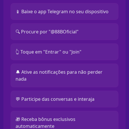
📱 Baixe o app Telegram no seu dispositivo
🔍 Procure por "@88BOficial"
👆 Toque em "Entrar" ou "Join"
🔔 Ative as notificações para não perder
nada
💬 Participe das conversas e interaja
🎁 Receba bônus exclusivos
automaticamente