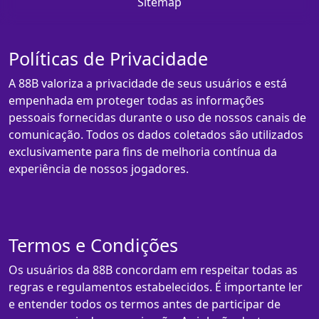
Sitemap
Políticas de Privacidade
A 88B valoriza a privacidade de seus usuários e está
empenhada em proteger todas as informações
pessoais fornecidas durante o uso de nossos canais de
comunicação. Todos os dados coletados são utilizados
exclusivamente para fins de melhoria contínua da
experiência de nossos jogadores.
Termos e Condições
Os usuários da 88B concordam em respeitar todas as
regras e regulamentos estabelecidos. É importante ler
e entender todos os termos antes de participar de