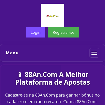
Login
Registrar-se
Menu
📱 88An.Com A Melhor
Plataforma de Apostas
Cadastre-se na 88An.Com para ganhar bônus no
cadastro e em cada recarga. Com a 88An.Com,