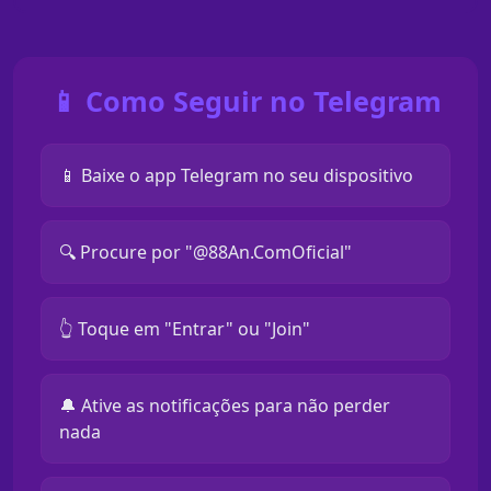
📱 Como Seguir no Telegram
📱 Baixe o app Telegram no seu dispositivo
🔍 Procure por "@88An.ComOficial"
👆 Toque em "Entrar" ou "Join"
🔔 Ative as notificações para não perder
nada