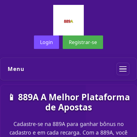
Login
Registrar-se
Menu
📱 889A A Melhor Plataforma
de Apostas
Cadastre-se na 889A para ganhar bônus no
cadastro e em cada recarga. Com a 889A, você