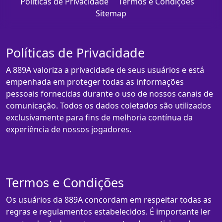
Políticas de Privacidade
Termos e Condições
Sitemap
Políticas de Privacidade
A 889A valoriza a privacidade de seus usuários e está
empenhada em proteger todas as informações
pessoais fornecidas durante o uso de nossos canais de
comunicação. Todos os dados coletados são utilizados
exclusivamente para fins de melhoria contínua da
experiência de nossos jogadores.
Termos e Condições
Os usuários da 889A concordam em respeitar todas as
regras e regulamentos estabelecidos. É importante ler