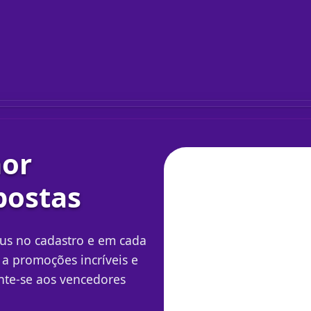
hor
postas
us no cadastro e em cada
 a promoções incríveis e
unte-se aos vencedores