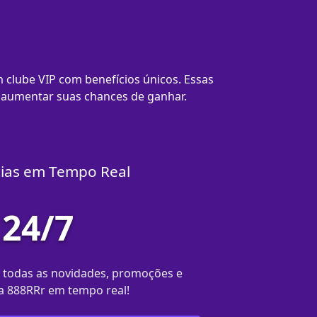
 clube VIP com benefícios únicos. Essas
 aumentar suas chances de ganhar.
cias em Tempo Real
24/7
e todas as novidades, promoções e
a 888RRr em tempo real!