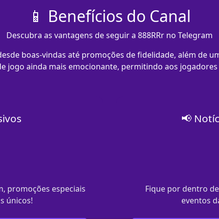
📱 Benefícios do Canal
Descubra as vantagens de seguir a 888RRr no Telegram
esde boas-vindas até promoções de fidelidade, além de um
e jogo ainda mais emocionante, permitindo aos jogadores
sivos
📢 Notí
m, promoções especiais
Fique por dentro d
s únicos!
eventos d