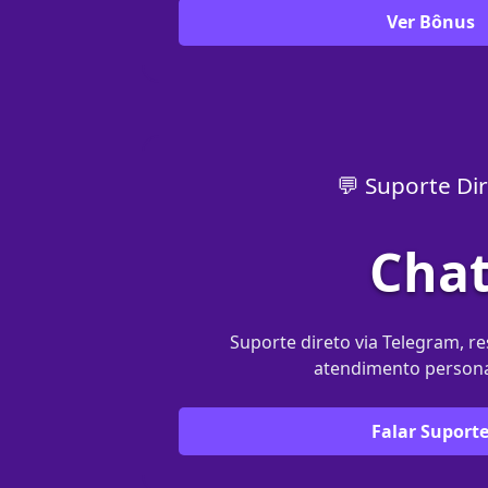
Ver Bônus
💬 Suporte Di
Cha
Suporte direto via Telegram, r
atendimento persona
Falar Suport