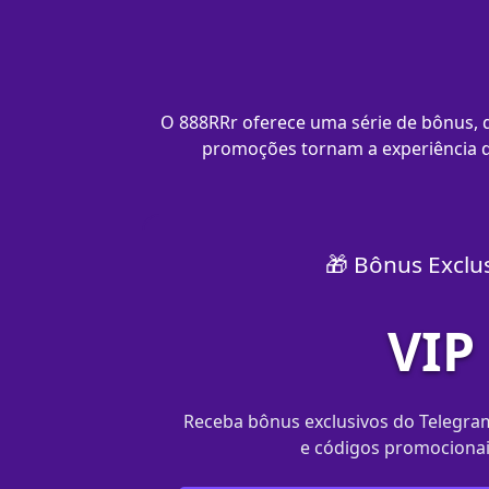
O 888RRr oferece uma série de bônus, d
promoções tornam a experiência d
🎁 Bônus Exclu
VIP
Receba bônus exclusivos do Telegra
e códigos promocionai