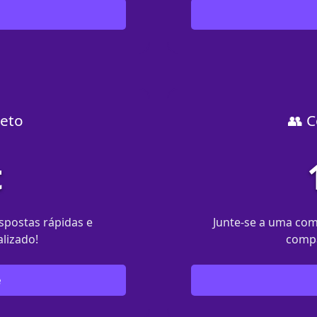
reto
👥 
t
espostas rápidas e
Junte-se a uma com
lizado!
compa
e