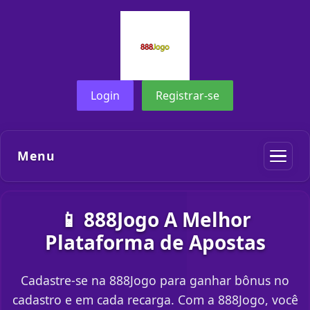
Login
Registrar-se
Menu
📱 888Jogo A Melhor
Plataforma de Apostas
Cadastre-se na 888Jogo para ganhar bônus no
cadastro e em cada recarga. Com a 888Jogo, você