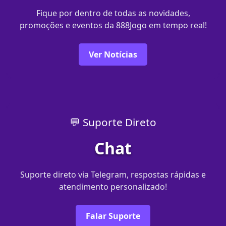
Fique por dentro de todas as novidades,
promoções e eventos da 888Jogo em tempo real!
Ver Notícias
💬 Suporte Direto
Chat
Suporte direto via Telegram, respostas rápidas e
atendimento personalizado!
Falar Suporte