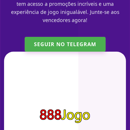
tem acesso a promoções incríveis e uma
experiência de jogo inigualável. Junte-se aos
vencedores agora!
SEGUIR NO TELEGRAM