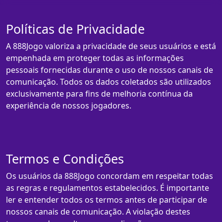
Políticas de Privacidade
A 888Jogo valoriza a privacidade de seus usuários e está
empenhada em proteger todas as informações
pessoais fornecidas durante o uso de nossos canais de
comunicação. Todos os dados coletados são utilizados
exclusivamente para fins de melhoria contínua da
experiência de nossos jogadores.
Termos e Condições
Os usuários da 888Jogo concordam em respeitar todas
as regras e regulamentos estabelecidos. É importante
ler e entender todos os termos antes de participar de
nossos canais de comunicação. A violação destes