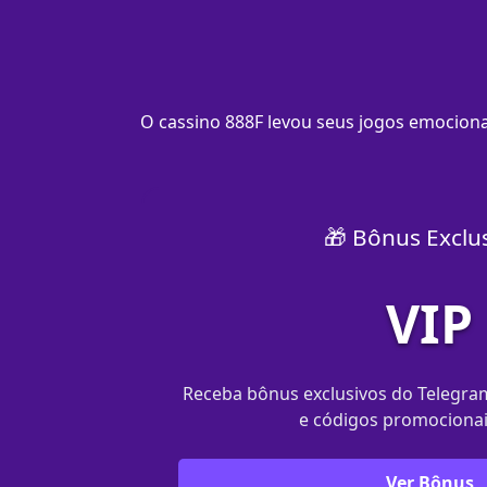
O cassino 888F levou seus jogos emociona
🎁 Bônus Exclu
VIP
Receba bônus exclusivos do Telegra
e códigos promocionai
Ver Bônus