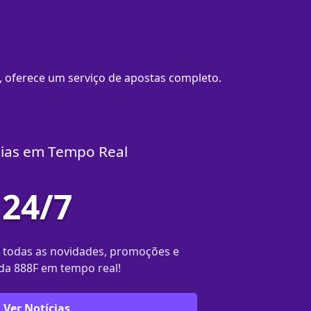
, oferece um serviço de apostas completo.
cias em Tempo Real
24/7
e todas as novidades, promoções e
da 888F em tempo real!
Ver Notícias