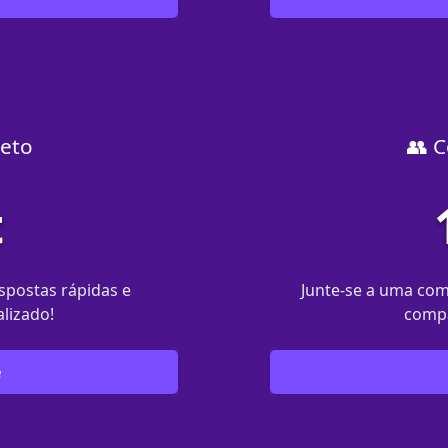
reto
👥 
t
espostas rápidas e
Junte-se a uma com
lizado!
compa
e