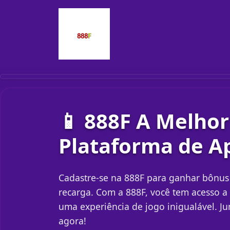
📱 888F A Melhor
Plataforma de A
Cadastre-se na 888F para ganhar bônus
recarga. Com a 888F, você tem acesso a
uma experiência de jogo inigualável. J
agora!