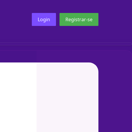
Login
Registrar-se