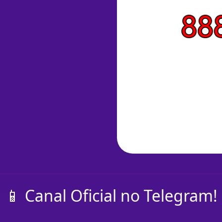
📱 Canal Oficial no Telegram!