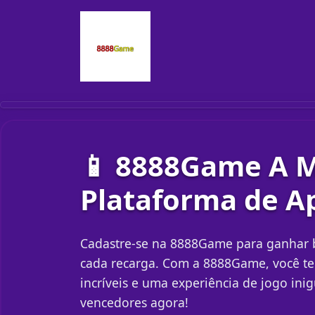
📱 8888Game A 
Plataforma de A
Cadastre-se na 8888Game para ganhar 
cada recarga. Com a 8888Game, você t
incríveis e uma experiência de jogo inig
vencedores agora!