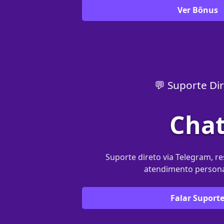
Ver Bônus
💬 Suporte Di
Cha
Suporte direto via Telegram, r
atendimento persona
Falar Suport