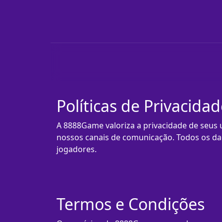
Políticas de Privacida
A 8888Game valoriza a privacidade de seus
nossos canais de comunicação. Todos os dad
jogadores.
Termos e Condições