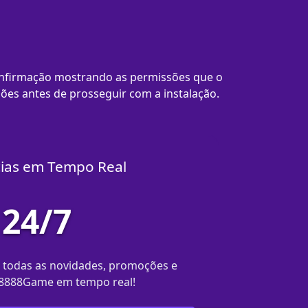
m
 confirmação mostrando as permissões que o
sões antes de prosseguir com a instalação.
cias em Tempo Real
24/7
e todas as novidades, promoções e
 8888Game em tempo real!