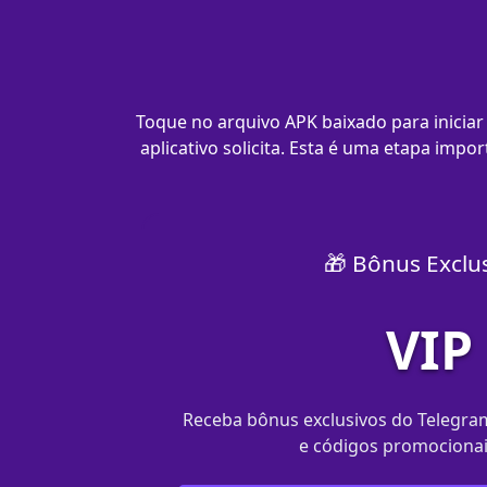
Toque no arquivo APK baixado para iniciar
aplicativo solicita. Esta é uma etapa imp
🎁 Bônus Exclu
VIP
Receba bônus exclusivos do Telegra
e códigos promocionai