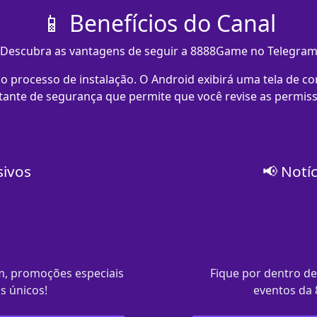
📱 Benefícios do Canal
Descubra as vantagens de seguir a 8888Game no Telegra
 o processo de instalação. O Android exibirá uma tela de
ortante de segurança que permite que você revise as permis
sivos
📢 Notí
m, promoções especiais
Fique por dentro d
s únicos!
eventos da