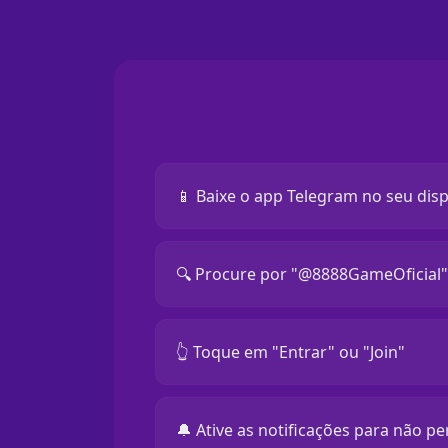
📱 Baixe o app Telegram no seu disp
🔍 Procure por "@8888GameOficial"
👆 Toque em "Entrar" ou "Join"
🔔 Ative as notificações para não p