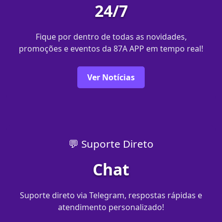
24/7
Fique por dentro de todas as novidades,
promoções e eventos da 87A APP em tempo real!
Ver Notícias
💬 Suporte Direto
Chat
Suporte direto via Telegram, respostas rápidas e
atendimento personalizado!