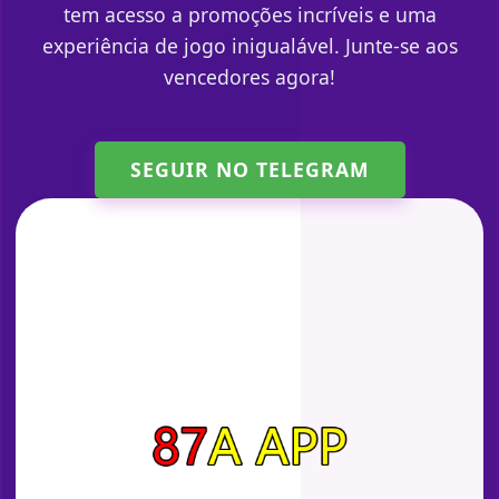
tem acesso a promoções incríveis e uma
experiência de jogo inigualável. Junte-se aos
vencedores agora!
SEGUIR NO TELEGRAM