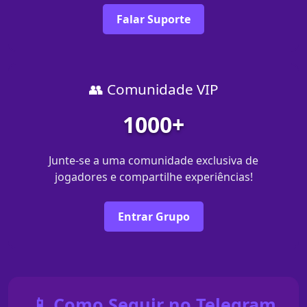
Falar Suporte
👥 Comunidade VIP
1000+
Junte-se a uma comunidade exclusiva de
jogadores e compartilhe experiências!
Entrar Grupo
📱 Como Seguir no Telegram