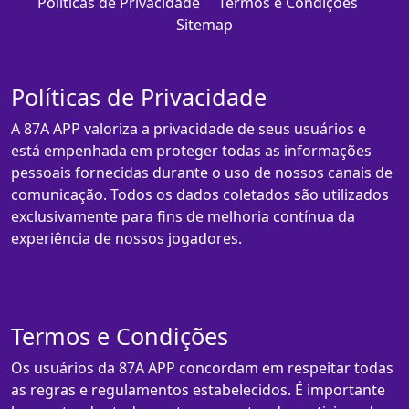
Políticas de Privacidade
Termos e Condições
Sitemap
Políticas de Privacidade
A 87A APP valoriza a privacidade de seus usuários e
está empenhada em proteger todas as informações
pessoais fornecidas durante o uso de nossos canais de
comunicação. Todos os dados coletados são utilizados
exclusivamente para fins de melhoria contínua da
experiência de nossos jogadores.
Termos e Condições
Os usuários da 87A APP concordam em respeitar todas
as regras e regulamentos estabelecidos. É importante