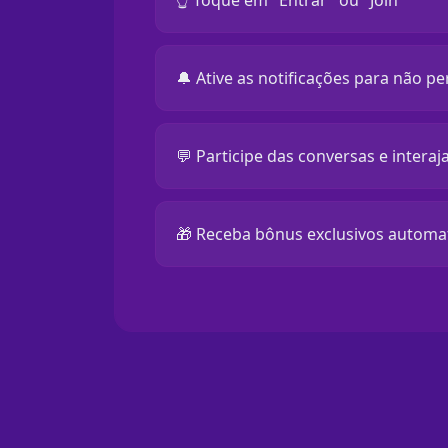
👆 Toque em "Entrar" ou "Join"
🔔 Ative as notificações para não p
💬 Participe das conversas e interaj
🎁 Receba bônus exclusivos autom