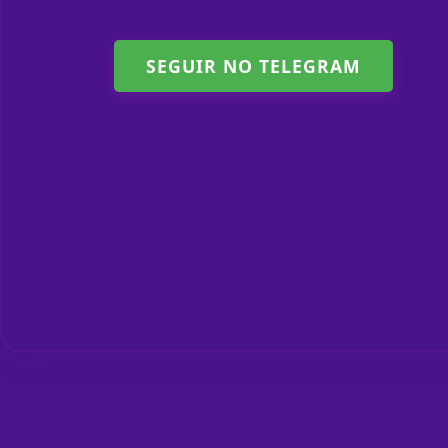
SEGUIR NO TELEGRAM