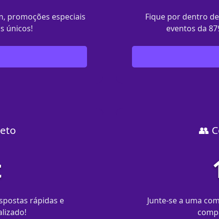
m, promoções especiais
Fique por dentro d
s únicos!
eventos da 87
reto
👥 
t
espostas rápidas e
Junte-se a uma com
lizado!
compa