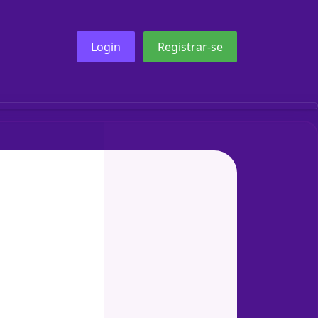
Login
Registrar-se