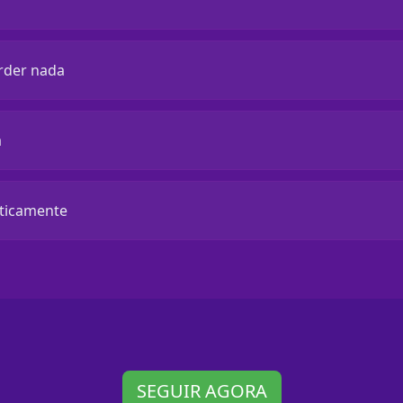
erder nada
a
aticamente
SEGUIR AGORA