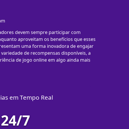
ram
adores devem sempre participar com
 enquanto aproveitam os benefícios que esses
resentam uma forma inovadora de engajar
 variedade de recompensas disponíveis, a
riência de jogo online em algo ainda mais
cias em Tempo Real
24/7