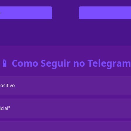
e
📱 Como Seguir no Telegram
ositivo
cial"