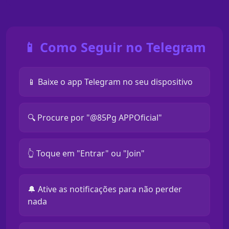
📱 Como Seguir no Telegram
📱 Baixe o app Telegram no seu dispositivo
🔍 Procure por "@85Pg APPOficial"
👆 Toque em "Entrar" ou "Join"
🔔 Ative as notificações para não perder
nada