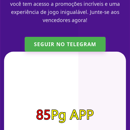
você tem acesso a promoções incríveis e uma
experiência de jogo inigualável. Junte-se aos
vencedores agora!
SEGUIR NO TELEGRAM