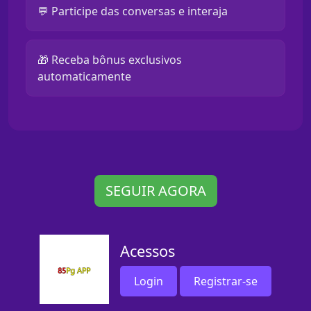
💬 Participe das conversas e interaja
🎁 Receba bônus exclusivos
automaticamente
SEGUIR AGORA
Acessos
Login
Registrar-se