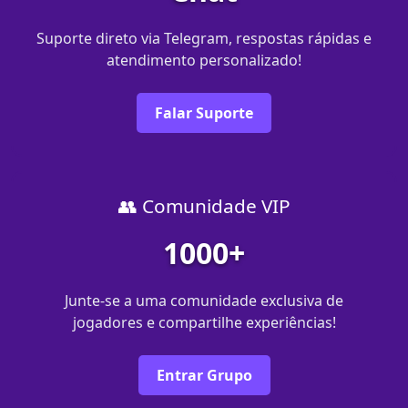
Suporte direto via Telegram, respostas rápidas e
atendimento personalizado!
Falar Suporte
👥 Comunidade VIP
1000+
Junte-se a uma comunidade exclusiva de
jogadores e compartilhe experiências!
Entrar Grupo