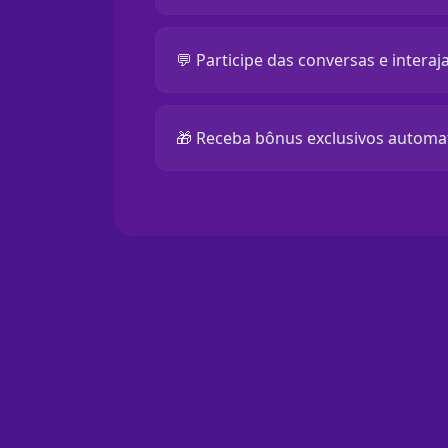
💬 Participe das conversas e interaj
🎁 Receba bônus exclusivos autom