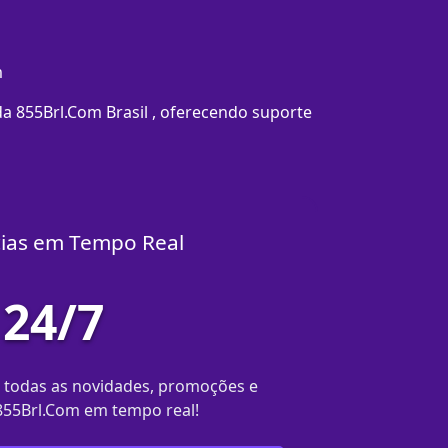
m
a 855Brl.Com Brasil , oferecendo suporte
cias em Tempo Real
24/7
e todas as novidades, promoções e
855Brl.Com em tempo real!