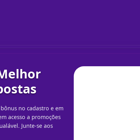
 Melhor
postas
 bônus no cadastro e em
tem acesso a promoções
ualável. Junte-se aos