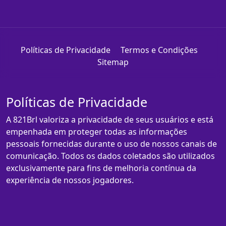
Políticas de Privacidade
Termos e Condições
Sitemap
Políticas de Privacidade
A 821Brl valoriza a privacidade de seus usuários e está
empenhada em proteger todas as informações
pessoais fornecidas durante o uso de nossos canais de
comunicação. Todos os dados coletados são utilizados
exclusivamente para fins de melhoria contínua da
experiência de nossos jogadores.