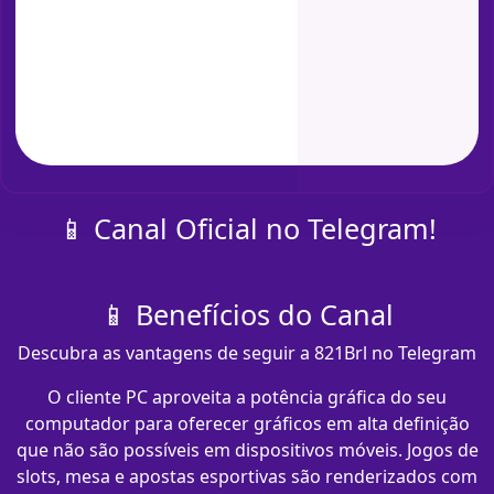
📱 Canal Oficial no Telegram!
📱 Benefícios do Canal
Descubra as vantagens de seguir a 821Brl no Telegram
O cliente PC aproveita a potência gráfica do seu
computador para oferecer gráficos em alta definição
que não são possíveis em dispositivos móveis. Jogos de
slots, mesa e apostas esportivas são renderizados com