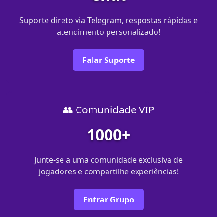
Suporte direto via Telegram, respostas rápidas e
atendimento personalizado!
Falar Suporte
👥 Comunidade VIP
1000+
Junte-se a uma comunidade exclusiva de
jogadores e compartilhe experiências!
Entrar Grupo