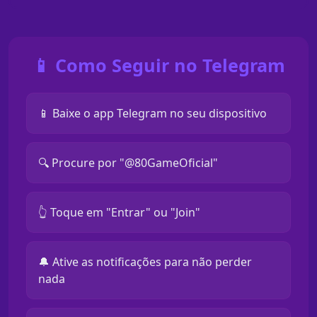
📱 Como Seguir no Telegram
📱 Baixe o app Telegram no seu dispositivo
🔍 Procure por "@80GameOficial"
👆 Toque em "Entrar" ou "Join"
🔔 Ative as notificações para não perder
nada