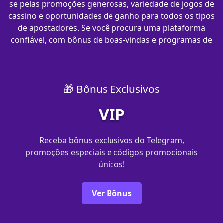
se pelas promoções generosas, variedade de jogos de
cassino e oportunidades de ganho para todos os tipos
de apostadores. Se você procura uma plataforma
confiável, com bônus de boas-vindas e programas de
🎁 Bônus Exclusivos
VIP
Receba bônus exclusivos do Telegram,
promoções especiais e códigos promocionais
únicos!
Ver Bônus