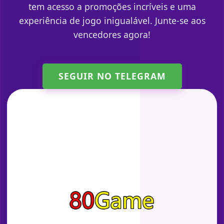
tem acesso a promoções incríveis e uma
experiência de jogo inigualável. Junte-se aos
vencedores agora!
SEGUIR NO TELEGRAM