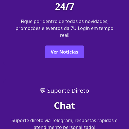
24/7
Fique por dentro de todas as novidades,
promoções e eventos da 7U Login em tempo
real!
Ver Notícias
💬 Suporte Direto
Chat
Suporte direto via Telegram, respostas rápidas e
atendimento personalizado!