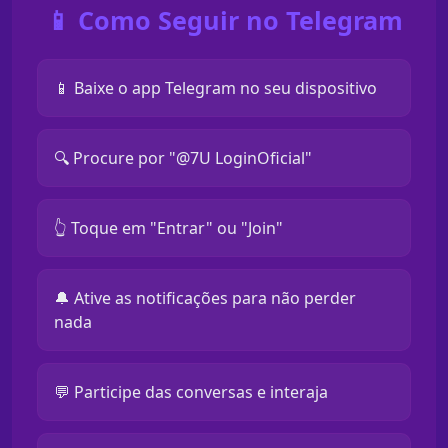
📱 Como Seguir no Telegram
📱 Baixe o app Telegram no seu dispositivo
🔍 Procure por "@7U LoginOficial"
👆 Toque em "Entrar" ou "Join"
🔔 Ative as notificações para não perder
nada
💬 Participe das conversas e interaja