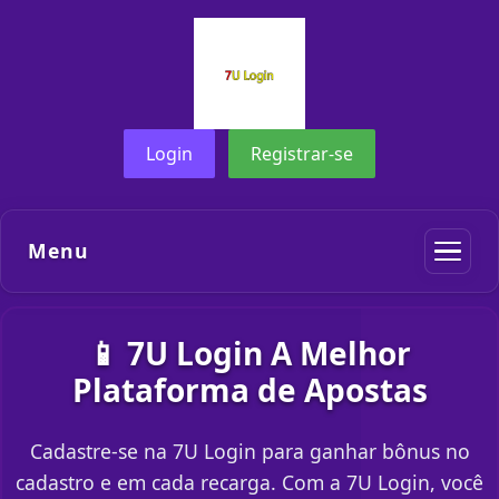
Login
Registrar-se
Menu
📱 7U Login A Melhor
Plataforma de Apostas
Cadastre-se na 7U Login para ganhar bônus no
cadastro e em cada recarga. Com a 7U Login, você