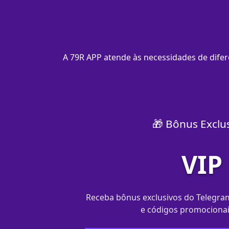
A 79R APP atende às necessidades de difere
🎁 Bônus Exclu
VIP
Receba bônus exclusivos do Telegra
e códigos promocionai