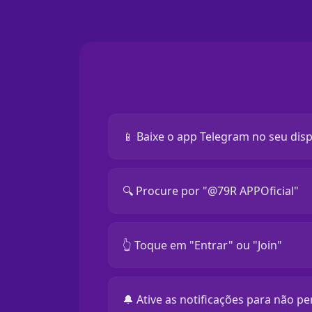
📱 Baixe o app Telegram no seu disp
🔍 Procure por "@79R APPOficial"
👆 Toque em "Entrar" ou "Join"
🔔 Ative as notificações para não p