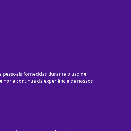
s pessoais fornecidas durante o uso de
elhoria contínua da experiência de nossos