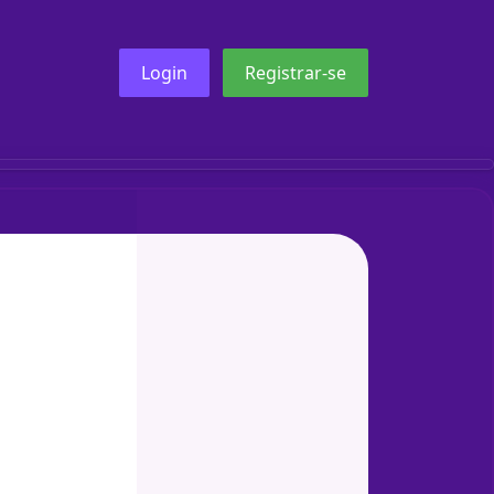
Login
Registrar-se