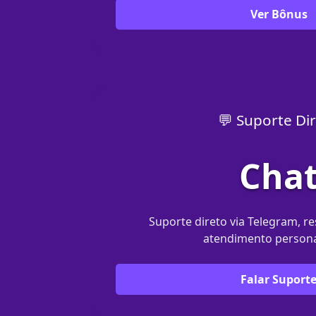
Ver Bônus
💬 Suporte Di
Cha
Suporte direto via Telegram, r
atendimento persona
Falar Suport