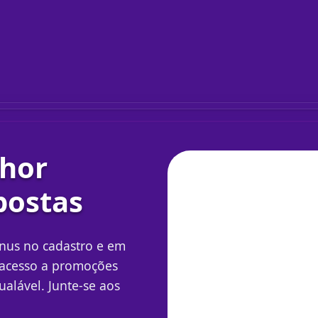
lhor
postas
nus no cadastro e em
 acesso a promoções
ualável. Junte-se aos