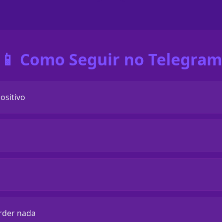
📱 Como Seguir no Telegram
ositivo
erder nada