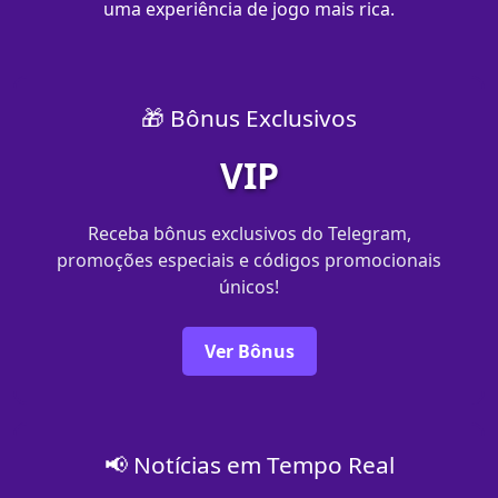
uma experiência de jogo mais rica.
🎁 Bônus Exclusivos
VIP
Receba bônus exclusivos do Telegram,
promoções especiais e códigos promocionais
únicos!
Ver Bônus
📢 Notícias em Tempo Real