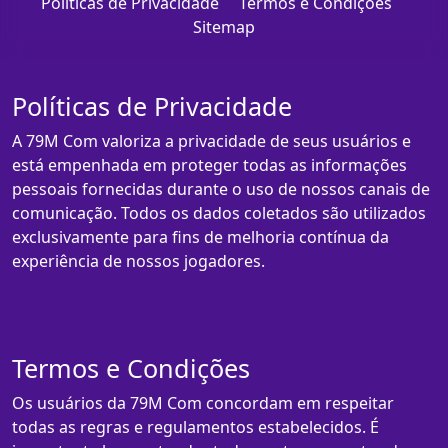
Políticas de Privacidade
Termos e Condições
Sitemap
Políticas de Privacidade
A 79M Com valoriza a privacidade de seus usuários e
está empenhada em proteger todas as informações
pessoais fornecidas durante o uso de nossos canais de
comunicação. Todos os dados coletados são utilizados
exclusivamente para fins de melhoria contínua da
experiência de nossos jogadores.
Termos e Condições
Os usuários da 79M Com concordam em respeitar
todas as regras e regulamentos estabelecidos. É