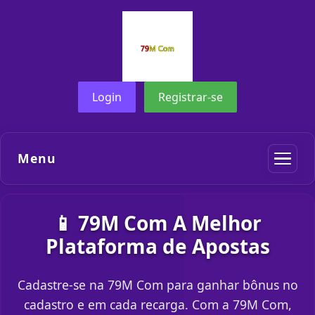
Login
Registrar-se
Menu
📱 79M Com A Melhor
Plataforma de Apostas
Cadastre-se na 79M Com para ganhar bônus no
cadastro e em cada recarga. Com a 79M Com,