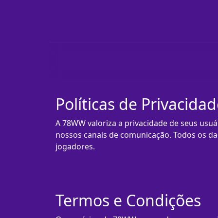
Políticas de Privacida
A 78WW valoriza a privacidade de seus usu
nossos canais de comunicação. Todos os dad
jogadores.
Termos e Condições