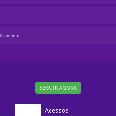
a
aticamente
SEGUIR AGORA
Acessos