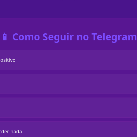
📱 Como Seguir no Telegram
ositivo
erder nada