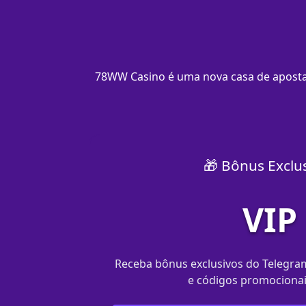
78WW Casino é uma nova casa de aposta
🎁 Bônus Exclu
VIP
Receba bônus exclusivos do Telegra
e códigos promocionai