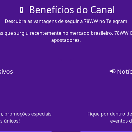
📱 Benefícios do Canal
Descubra as vantagens de seguir a 78WW no Telegram
s que surgiu recentemente no mercado brasileiro. 78WW O
apostadores.
sivos
📢 Notí
m, promoções especiais
Fique por dentro d
s únicos!
eventos 