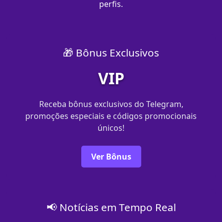
perfis.
🎁 Bônus Exclusivos
VIP
Receba bônus exclusivos do Telegram,
promoções especiais e códigos promocionais
únicos!
Ver Bônus
📢 Notícias em Tempo Real