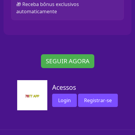
🎁 Receba bônus exclusivos
automaticamente
SEGUIR AGORA
Acessos
Login
Registrar-se