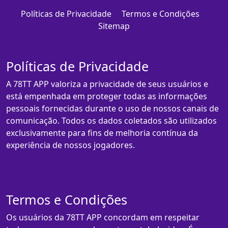
Políticas de Privacidade
Termos e Condições
Sitemap
Políticas de Privacidade
A 78TT APP valoriza a privacidade de seus usuários e
está empenhada em proteger todas as informações
pessoais fornecidas durante o uso de nossos canais de
comunicação. Todos os dados coletados são utilizados
exclusivamente para fins de melhoria contínua da
experiência de nossos jogadores.
Termos e Condições
Os usuários da 78TT APP concordam em respeitar