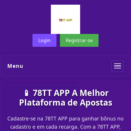
Login
Registrar-se
Menu
📱 78TT APP A Melhor
Plataforma de Apostas
Cadastre-se na 78TT APP para ganhar bônus no
cadastro e em cada recarga. Com a 78TT APP,