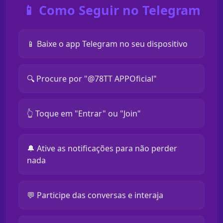
📱 Como Seguir no Telegram
📱 Baixe o app Telegram no seu dispositivo
🔍 Procure por "@78TT APPOficial"
👆 Toque em "Entrar" ou "Join"
🔔 Ative as notificações para não perder
nada
💬 Participe das conversas e interaja