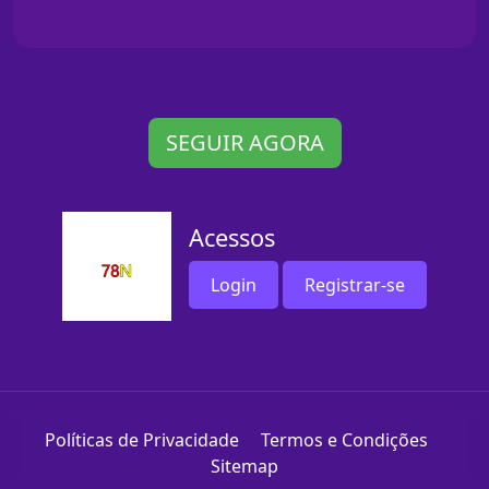
SEGUIR AGORA
Acessos
Login
Registrar-se
Políticas de Privacidade
Termos e Condições
Sitemap