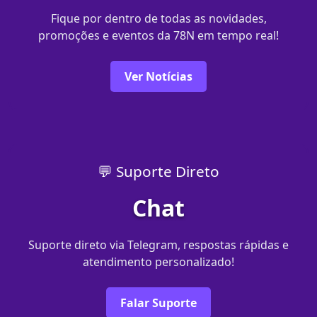
Fique por dentro de todas as novidades,
promoções e eventos da 78N em tempo real!
Ver Notícias
💬 Suporte Direto
Chat
Suporte direto via Telegram, respostas rápidas e
atendimento personalizado!
Falar Suporte