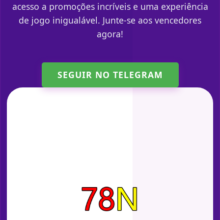
acesso a promoções incríveis e uma experiência
de jogo inigualável. Junte-se aos vencedores
agora!
SEGUIR NO TELEGRAM