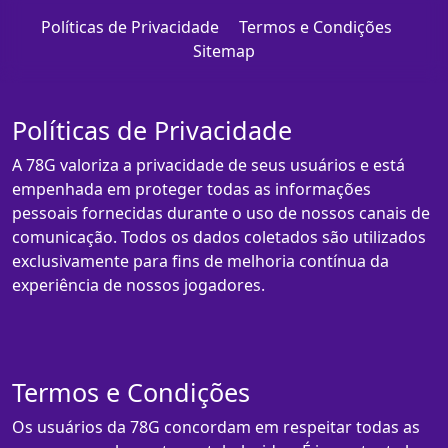
Políticas de Privacidade
Termos e Condições
Sitemap
Políticas de Privacidade
A 78G valoriza a privacidade de seus usuários e está
empenhada em proteger todas as informações
pessoais fornecidas durante o uso de nossos canais de
comunicação. Todos os dados coletados são utilizados
exclusivamente para fins de melhoria contínua da
experiência de nossos jogadores.
Termos e Condições
Os usuários da 78G concordam em respeitar todas as