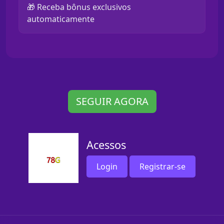
🎁 Receba bônus exclusivos
automaticamente
SEGUIR AGORA
Acessos
Login
Registrar-se