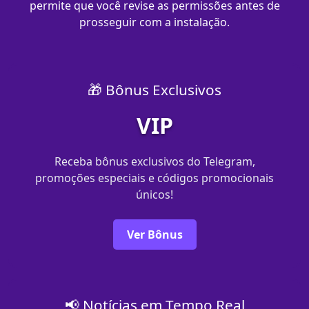
permite que você revise as permissões antes de
prosseguir com a instalação.
🎁 Bônus Exclusivos
VIP
Receba bônus exclusivos do Telegram,
promoções especiais e códigos promocionais
únicos!
Ver Bônus
📢 Notícias em Tempo Real