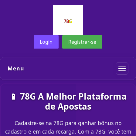
Login
Registrar-se
Menu
📱 78G A Melhor Plataforma
de Apostas
Cadastre-se na 78G para ganhar bônus no
cadastro e em cada recarga. Com a 78G, você tem