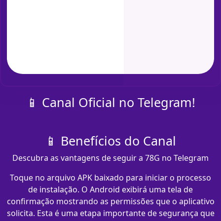
📱 Canal Oficial no Telegram!
📱 Benefícios do Canal
Descubra as vantagens de seguir a 78G no Telegram
Toque no arquivo APK baixado para iniciar o processo
de instalação. O Android exibirá uma tela de
confirmação mostrando as permissões que o aplicativo
solicita. Esta é uma etapa importante de segurança que