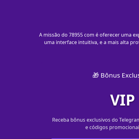
A missão do 78955 com​ é oferecer uma ex
uma interface intuitiva, e a mais alta p
🎁 Bônus Exclu
VIP
Receba bônus exclusivos do Telegra
e códigos promocionai