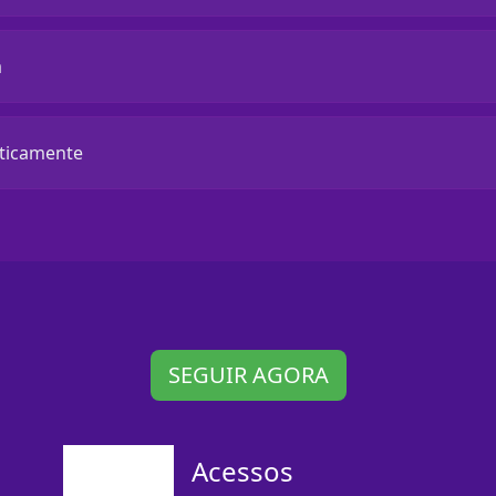
a
aticamente
SEGUIR AGORA
Acessos