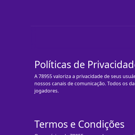
Políticas de Privacida
A 78955 valoriza a privacidade de seus usu
nossos canais de comunicação. Todos os dad
jogadores.
Termos e Condições