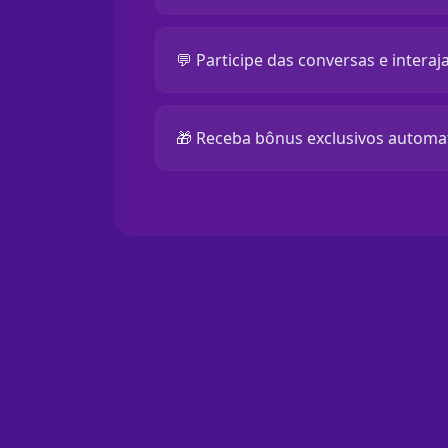
💬 Participe das conversas e interaj
🎁 Receba bônus exclusivos autom