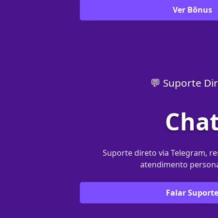
Ver Bônus
💬 Suporte Di
Cha
Suporte direto via Telegram, r
atendimento persona
Falar Suport