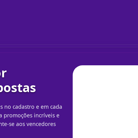
or
postas
s no cadastro e em cada
a promoções incríveis e
unte-se aos vencedores