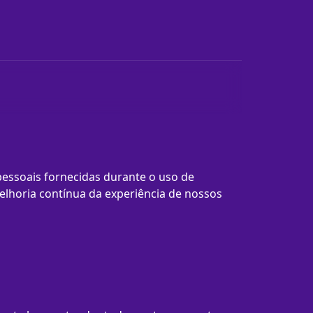
pessoais fornecidas durante o uso de
elhoria contínua da experiência de nossos