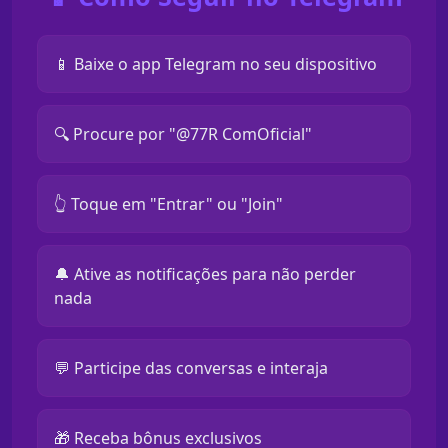
📱 Baixe o app Telegram no seu dispositivo
🔍 Procure por "@77R ComOficial"
👆 Toque em "Entrar" ou "Join"
🔔 Ative as notificações para não perder
nada
💬 Participe das conversas e interaja
🎁 Receba bônus exclusivos