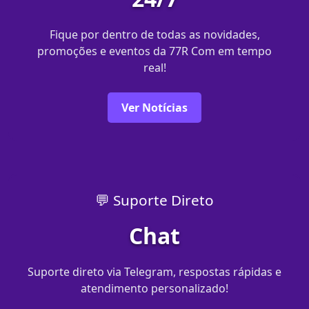
Fique por dentro de todas as novidades,
promoções e eventos da 77R Com em tempo
real!
Ver Notícias
💬 Suporte Direto
Chat
Suporte direto via Telegram, respostas rápidas e
atendimento personalizado!