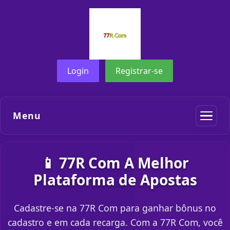
Login
Registrar-se
Menu
📱 77R Com A Melhor
Plataforma de Apostas
Cadastre-se na 77R Com para ganhar bônus no
cadastro e em cada recarga. Com a 77R Com, você