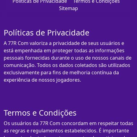
Políticas de Privacidade
Termos e Condições
Sitemap
Políticas de Privacidade
A 77R Com valoriza a privacidade de seus usuários e
está empenhada em proteger todas as informações
pessoais fornecidas durante o uso de nossos canais de
comunicação. Todos os dados coletados são utilizados
exclusivamente para fins de melhoria contínua da
experiência de nossos jogadores.
Termos e Condições
Os usuários da 77R Com concordam em respeitar todas
as regras e regulamentos estabelecidos. É importante