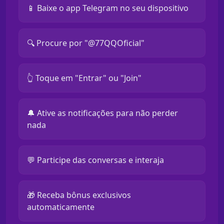
📱 Baixe o app Telegram no seu dispositivo
🔍 Procure por "@77QQOficial"
👆 Toque em "Entrar" ou "Join"
🔔 Ative as notificações para não perder
nada
💬 Participe das conversas e interaja
🎁 Receba bônus exclusivos
automaticamente