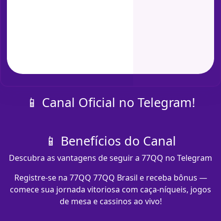
📱 Canal Oficial no Telegram!
📱 Benefícios do Canal
Descubra as vantagens de seguir a 77QQ no Telegram
Registre-se na 77QQ 77QQ Brasil e receba bônus —
comece sua jornada vitoriosa com caça-níqueis, jogos
de mesa e cassinos ao vivo!