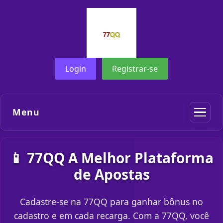
Login
Registrar-se
Menu
📱 77QQ A Melhor Plataforma
de Apostas
Cadastre-se na 77QQ para ganhar bônus no
cadastro e em cada recarga. Com a 77QQ, você