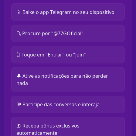
📱 Baixe o app Telegram no seu dispositivo
🔍 Procure por "@77GOficial"
👆 Toque em "Entrar" ou "Join"
🔔 Ative as notificações para não perder
nada
💬 Participe das conversas e interaja
🎁 Receba bônus exclusivos
automaticamente