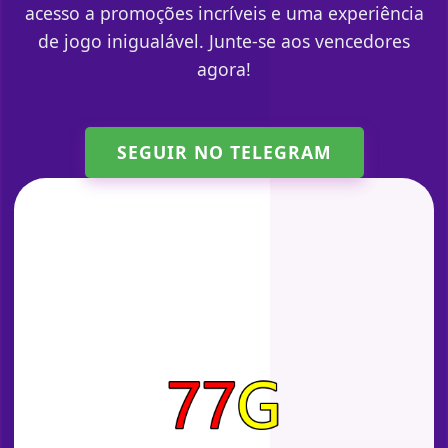
acesso a promoções incríveis e uma experiência
de jogo inigualável. Junte-se aos vencedores
agora!
SEGUIR NO TELEGRAM