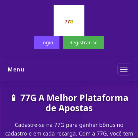
Login
Registrar-se
Menu
📱 77G A Melhor Plataforma
de Apostas
Cadastre-se na 77G para ganhar bônus no
cadastro e em cada recarga. Com a 77G, você tem