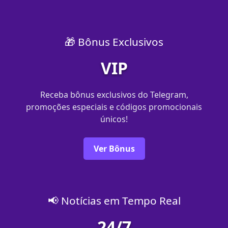
🎁 Bônus Exclusivos
VIP
Receba bônus exclusivos do Telegram,
promoções especiais e códigos promocionais
únicos!
Ver Bônus
📢 Notícias em Tempo Real
24/7