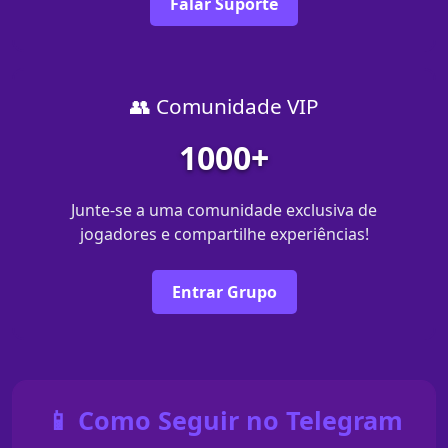
Falar Suporte
👥 Comunidade VIP
1000+
Junte-se a uma comunidade exclusiva de
jogadores e compartilhe experiências!
Entrar Grupo
📱 Como Seguir no Telegram