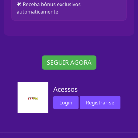
🎁 Receba bônus exclusivos
automaticamente
SEGUIR AGORA
Acessos
Login
Registrar-se