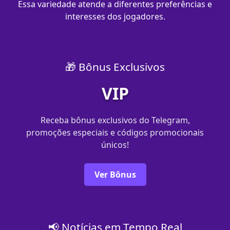
Essa variedade atende a diferentes preferências e
interesses dos jogadores.
🎁 Bônus Exclusivos
VIP
Receba bônus exclusivos do Telegram,
promoções especiais e códigos promocionais
únicos!
Ver Bônus
📢 Notícias em Tempo Real