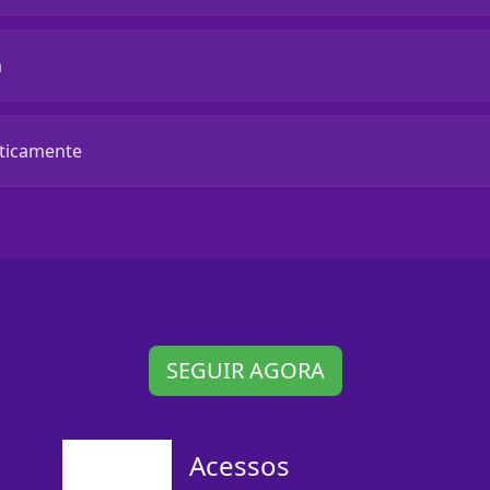
a
aticamente
SEGUIR AGORA
Acessos