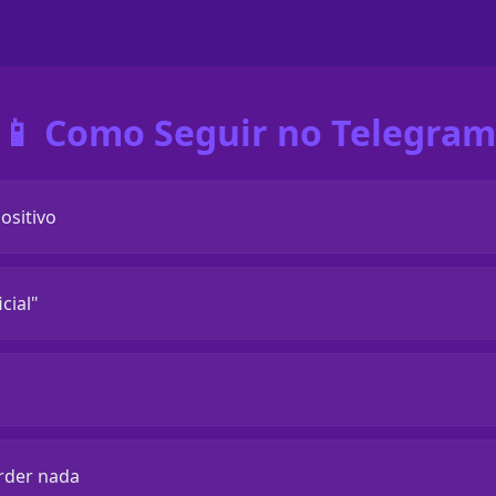
📱 Como Seguir no Telegram
ositivo
cial"
erder nada