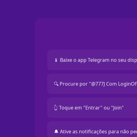
📱 Baixe o app Telegram no seu disp
🔍 Procure por "@777J Com LoginOfi
👆 Toque em "Entrar" ou "Join"
🔔 Ative as notificações para não p