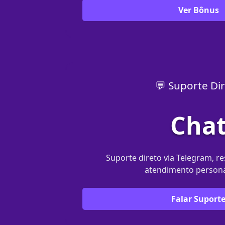
Ver Bônus
💬 Suporte Di
Cha
Suporte direto via Telegram, r
atendimento persona
Falar Suport