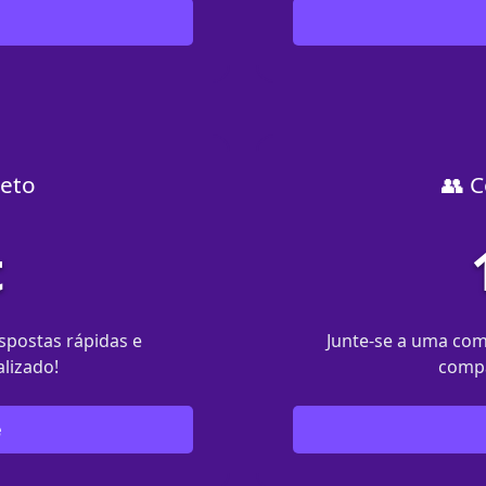
reto
👥 
t
espostas rápidas e
Junte-se a uma com
lizado!
compa
e