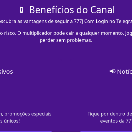
📱 Benefícios do Canal
scubra as vantagens de seguir a 777J Com Login no Teleg
lto risco. O multiplicador pode cair a qualquer momento. J
perder sem problemas.
sivos
📢 Notí
m, promoções especiais
Fique por dentro d
s únicos!
eventos da 77