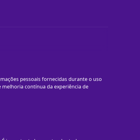
ormações pessoais fornecidas durante o uso
e melhoria contínua da experiência de