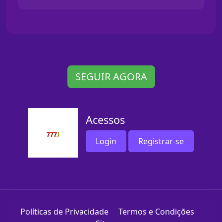
SEGUIR AGORA
Acessos
Login
Registrar-se
Políticas de Privacidade
Termos e Condições