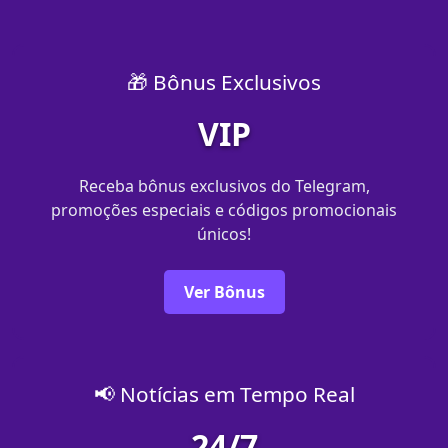
🎁 Bônus Exclusivos
VIP
Receba bônus exclusivos do Telegram,
promoções especiais e códigos promocionais
únicos!
Ver Bônus
📢 Notícias em Tempo Real
24/7