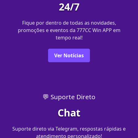
24/7
Fique por dentro de todas as novidades,
promoções e eventos da 777CC Win APP em
tempo real!
Ver Notícias
💬 Suporte Direto
Chat
Suporte direto via Telegram, respostas rápidas e
atendimento personalizado!