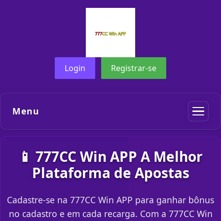
Login
Registrar-se
Menu
📱 777CC Win APP A Melhor
Plataforma de Apostas
Cadastre-se na 777CC Win APP para ganhar bônus
no cadastro e em cada recarga. Com a 777CC Win