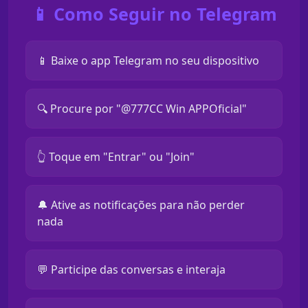
📱 Como Seguir no Telegram
📱 Baixe o app Telegram no seu dispositivo
🔍 Procure por "@777CC Win APPOficial"
👆 Toque em "Entrar" ou "Join"
🔔 Ative as notificações para não perder
nada
💬 Participe das conversas e interaja