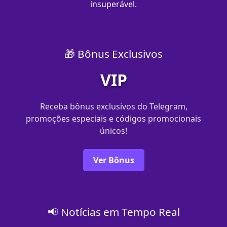
insuperável.
🎁 Bônus Exclusivos
VIP
Receba bônus exclusivos do Telegram,
promoções especiais e códigos promocionais
únicos!
Ver Bônus
📢 Notícias em Tempo Real