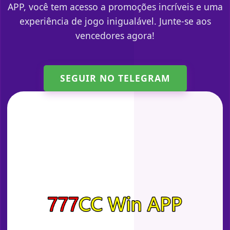
APP, você tem acesso a promoções incríveis e uma
experiência de jogo inigualável. Junte-se aos
vencedores agora!
SEGUIR NO TELEGRAM