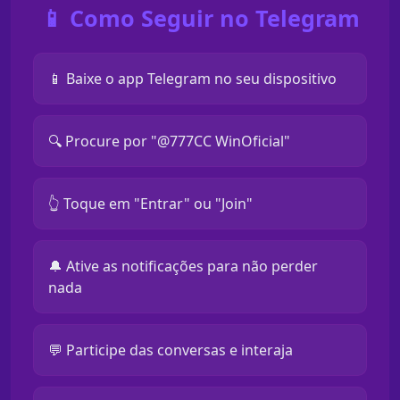
📱 Como Seguir no Telegram
📱 Baixe o app Telegram no seu dispositivo
🔍 Procure por "@777CC WinOficial"
👆 Toque em "Entrar" ou "Join"
🔔 Ative as notificações para não perder
nada
💬 Participe das conversas e interaja