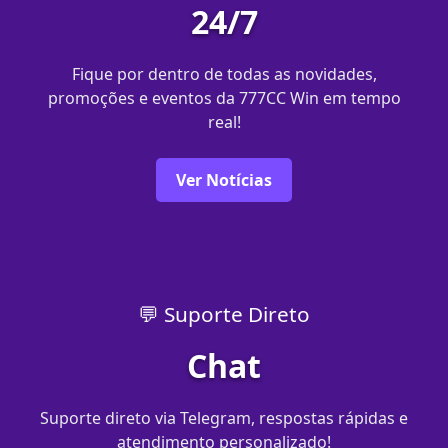
24/7
Fique por dentro de todas as novidades,
promoções e eventos da 777CC Win em tempo
real!
Ver Notícias
💬 Suporte Direto
Chat
Suporte direto via Telegram, respostas rápidas e
atendimento personalizado!