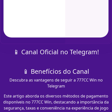
📱 Canal Oficial no Telegram!
📱 Benefícios do Canal
Descubra as vantagens de seguir a 777CC Win no
Telegram
Este artigo aborda os diversos métodos de pagamento
disponíveis no 777CC Win, destacando a importância da
segurança, taxas e conveniência na experiência de jogo